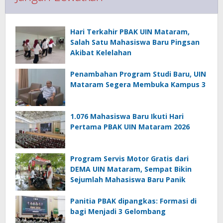
Hari Terkahir PBAK UIN Mataram,
Salah Satu Mahasiswa Baru Pingsan
Akibat Kelelahan
Penambahan Program Studi Baru, UIN
Mataram Segera Membuka Kampus 3
1.076 Mahasiswa Baru Ikuti Hari
Pertama PBAK UIN Mataram 2026
Program Servis Motor Gratis dari
DEMA UIN Mataram, Sempat Bikin
Sejumlah Mahasiswa Baru Panik
Panitia PBAK dipangkas: Formasi di
bagi Menjadi 3 Gelombang