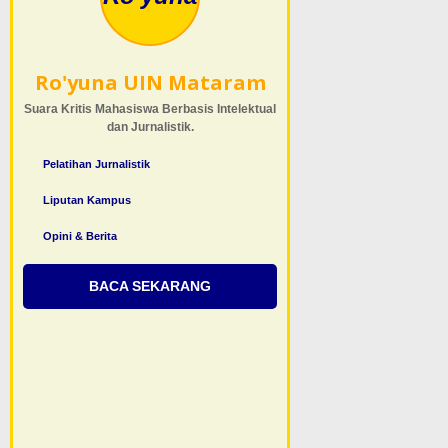
Ro'yuna UIN Mataram
Suara Kritis Mahasiswa Berbasis Intelektual
dan Jurnalistik.
Pelatihan Jurnalistik
Liputan Kampus
Opini & Berita
BACA SEKARANG