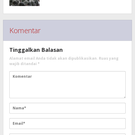
Komentar
Tinggalkan Balasan
Alamat email Anda tidak akan dipublikasikan.
Ruas yang
wajib ditandai
*