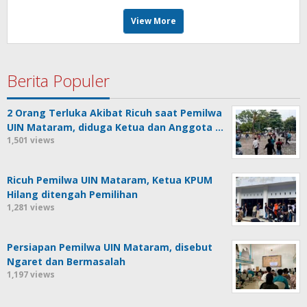
View More
Berita Populer
2 Orang Terluka Akibat Ricuh saat Pemilwa
UIN Mataram, diduga Ketua dan Anggota …
1,501 views
Ricuh Pemilwa UIN Mataram, Ketua KPUM
Hilang ditengah Pemilihan
1,281 views
Persiapan Pemilwa UIN Mataram, disebut
Ngaret dan Bermasalah
1,197 views