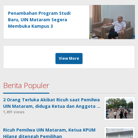
Penambahan Program Studi
Baru, UIN Mataram Segera
Membuka Kampus 3
View More
Berita Populer
2 Orang Terluka Akibat Ricuh saat Pemilwa
UIN Mataram, diduga Ketua dan Anggota …
1,491 views
Ricuh Pemilwa UIN Mataram, Ketua KPUM
Hilang ditengah Pemilihan