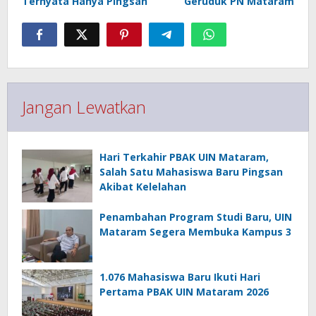
Ternyata Hanya Pingsan
Geruduk PN Mataram
Jangan Lewatkan
Hari Terkahir PBAK UIN Mataram,
Salah Satu Mahasiswa Baru Pingsan
Akibat Kelelahan
Penambahan Program Studi Baru, UIN
Mataram Segera Membuka Kampus 3
1.076 Mahasiswa Baru Ikuti Hari
Pertama PBAK UIN Mataram 2026