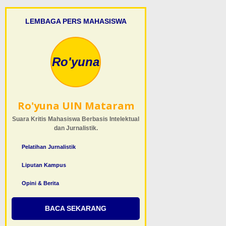
LEMBAGA PERS MAHASISWA
Ro'yuna
Ro'yuna UIN Mataram
Suara Kritis Mahasiswa Berbasis Intelektual
dan Jurnalistik.
Pelatihan Jurnalistik
Liputan Kampus
Opini & Berita
BACA SEKARANG