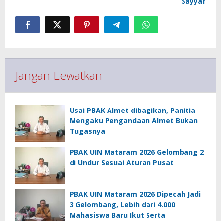
Sayyaf
Jangan Lewatkan
Usai PBAK Almet dibagikan, Panitia
Mengaku Pengandaan Almet Bukan
Tugasnya
PBAK UIN Mataram 2026 Gelombang 2
di Undur Sesuai Aturan Pusat
PBAK UIN Mataram 2026 Dipecah Jadi
3 Gelombang, Lebih dari 4.000
Mahasiswa Baru Ikut Serta