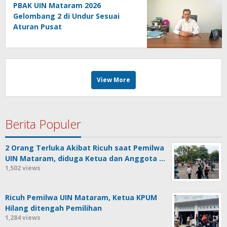
PBAK UIN Mataram 2026
Gelombang 2 di Undur Sesuai
Aturan Pusat
View More
Berita Populer
2 Orang Terluka Akibat Ricuh saat Pemilwa
UIN Mataram, diduga Ketua dan Anggota …
1,502 views
Ricuh Pemilwa UIN Mataram, Ketua KPUM
Hilang ditengah Pemilihan
1,284 views