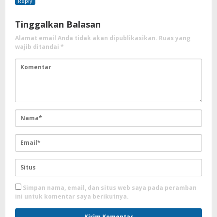
Reply
Tinggalkan Balasan
Alamat email Anda tidak akan dipublikasikan.
Ruas yang
wajib ditandai
*
Simpan nama, email, dan situs web saya pada peramban
ini untuk komentar saya berikutnya.