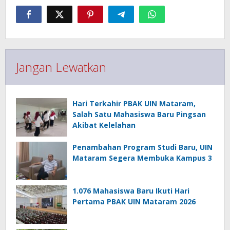
Jangan Lewatkan
Hari Terkahir PBAK UIN Mataram,
Salah Satu Mahasiswa Baru Pingsan
Akibat Kelelahan
Penambahan Program Studi Baru, UIN
Mataram Segera Membuka Kampus 3
1.076 Mahasiswa Baru Ikuti Hari
Pertama PBAK UIN Mataram 2026