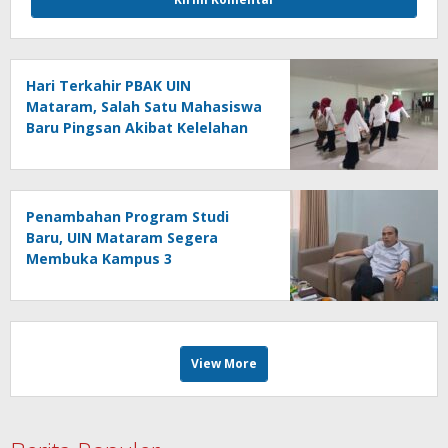
Hari Terkahir PBAK UIN
Mataram, Salah Satu Mahasiswa
Baru Pingsan Akibat Kelelahan
Penambahan Program Studi
Baru, UIN Mataram Segera
Membuka Kampus 3
View More