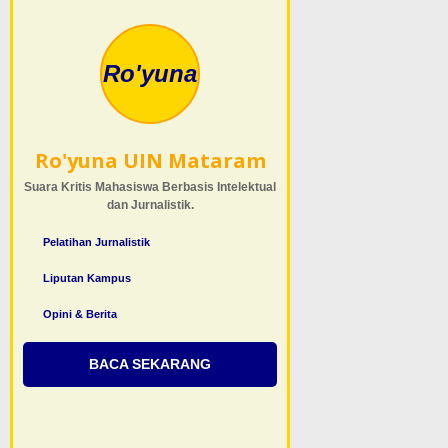
Ro'yuna
Ro'yuna UIN Mataram
Suara Kritis Mahasiswa Berbasis Intelektual
dan Jurnalistik.
Pelatihan Jurnalistik
Liputan Kampus
Opini & Berita
BACA SEKARANG