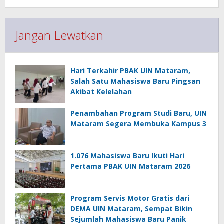
Jangan Lewatkan
Hari Terkahir PBAK UIN Mataram,
Salah Satu Mahasiswa Baru Pingsan
Akibat Kelelahan
Penambahan Program Studi Baru, UIN
Mataram Segera Membuka Kampus 3
1.076 Mahasiswa Baru Ikuti Hari
Pertama PBAK UIN Mataram 2026
Program Servis Motor Gratis dari
DEMA UIN Mataram, Sempat Bikin
Sejumlah Mahasiswa Baru Panik