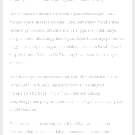
Setelah masa peralihan dari Institut Agama Islam Negeri (IAIN)
menjadi Universitas Islam Negeri (UIN), pemerintah memberikan
kewenangan kepada UIN untuk menyelenggarakan tidak hanya
program pendidikan tinggi ilmu Agama Islam tetapi juga pendidikan
tinggi ilmu lainnya, sebagaimana telah diatur dalam Pasal 1 Ayat 2
Perpres Nomor 34 tahun 2017 tentang Universitas Islam Negeri
Mataram.
Senada dengan peraturan tersebut, Nuruddin selaku Ketua Tim
Pembukaan Prodi Baru juga menambahkan, pentingnya
mempelajari berbagai ilmu lainnya untuk mendukung
penyelenggaraan program pendidikan ilmu Agama Islam yang ada
di UIN Mataram.
“Selama ini kan jurusan yang ada di UIN Mataram itu semua
berbasis Islam, dan kita sudah diamanatkan oleh pemerintah