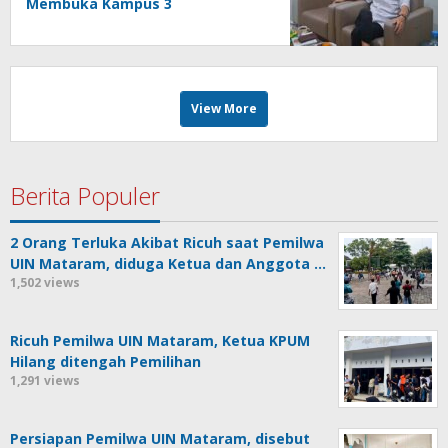
Membuka Kampus 3
View More
Berita Populer
2 Orang Terluka Akibat Ricuh saat Pemilwa
UIN Mataram, diduga Ketua dan Anggota …
1,502 views
Ricuh Pemilwa UIN Mataram, Ketua KPUM
Hilang ditengah Pemilihan
1,291 views
Persiapan Pemilwa UIN Mataram, disebut