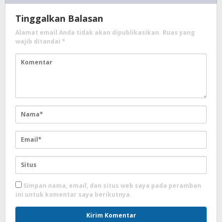
Tinggalkan Balasan
Alamat email Anda tidak akan dipublikasikan.
Ruas yang
wajib ditandai
*
Simpan nama, email, dan situs web saya pada peramban
ini untuk komentar saya berikutnya.