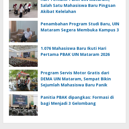
Salah Satu Mahasiswa Baru Pingsan
Akibat Kelelahan
Penambahan Program Studi Baru, UIN
Mataram Segera Membuka Kampus 3
1.076 Mahasiswa Baru Ikuti Hari
Pertama PBAK UIN Mataram 2026
Program Servis Motor Gratis dari
DEMA UIN Mataram, Sempat Bikin
Sejumlah Mahasiswa Baru Panik
Panitia PBAK dipangkas: Formasi di
bagi Menjadi 3 Gelombang