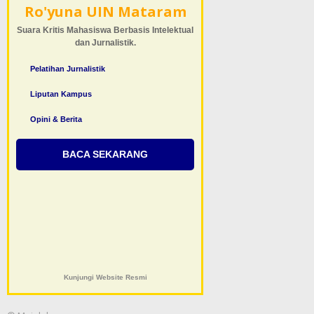
Ro'yuna UIN Mataram
Suara Kritis Mahasiswa Berbasis Intelektual
dan Jurnalistik.
Pelatihan Jurnalistik
Liputan Kampus
Opini & Berita
BACA SEKARANG
Kunjungi Website Resmi