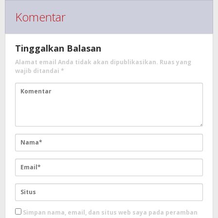
Komentar
Tinggalkan Balasan
Alamat email Anda tidak akan dipublikasikan.
Ruas yang
wajib ditandai
*
Simpan nama, email, dan situs web saya pada peramban