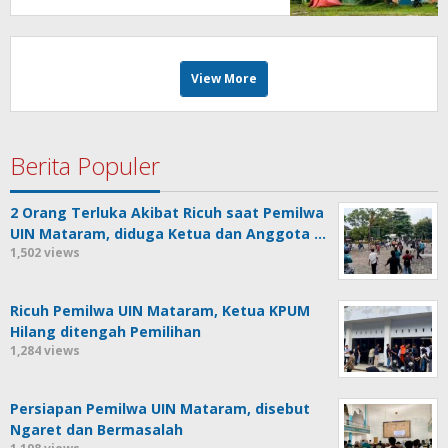
View More
Berita Populer
2 Orang Terluka Akibat Ricuh saat Pemilwa
UIN Mataram, diduga Ketua dan Anggota …
1,502 views
Ricuh Pemilwa UIN Mataram, Ketua KPUM
Hilang ditengah Pemilihan
1,284 views
Persiapan Pemilwa UIN Mataram, disebut
Ngaret dan Bermasalah