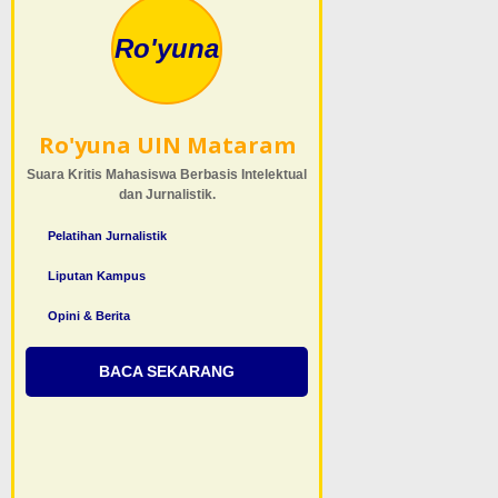
Ro'yuna
Ro'yuna UIN Mataram
Suara Kritis Mahasiswa Berbasis Intelektual
dan Jurnalistik.
Pelatihan Jurnalistik
Liputan Kampus
Opini & Berita
BACA SEKARANG