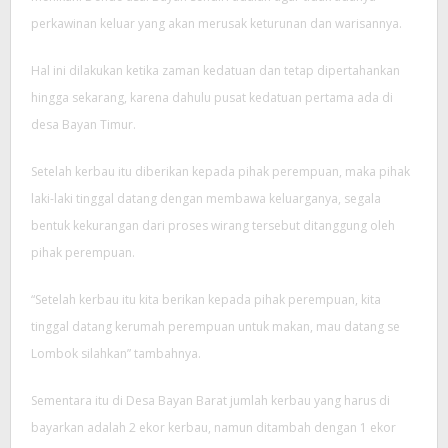
perkawinan keluar yang akan merusak keturunan dan warisannya.
Hal ini dilakukan ketika zaman kedatuan dan tetap dipertahankan
hingga sekarang, karena dahulu pusat kedatuan pertama ada di
desa Bayan Timur.
Setelah kerbau itu diberikan kepada pihak perempuan, maka pihak
laki-laki tinggal datang dengan membawa keluarganya, segala
bentuk kekurangan dari proses wirang tersebut ditanggung oleh
pihak perempuan.
“Setelah kerbau itu kita berikan kepada pihak perempuan, kita
tinggal datang kerumah perempuan untuk makan, mau datang se
Lombok silahkan” tambahnya.
Sementara itu di Desa Bayan Barat jumlah kerbau yang harus di
bayarkan adalah 2 ekor kerbau, namun ditambah dengan 1 ekor