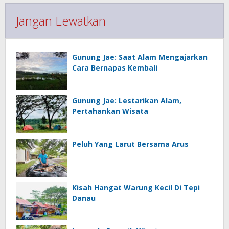
Jangan Lewatkan
Gunung Jae: Saat Alam Mengajarkan
Cara Bernapas Kembali
Gunung Jae: Lestarikan Alam,
Pertahankan Wisata
Peluh Yang Larut Bersama Arus
Kisah Hangat Warung Kecil Di Tepi
Danau