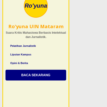
Ro'yuna
Ro'yuna UIN Mataram
Suara Kritis Mahasiswa Berbasis Intelektual
dan Jurnalistik.
Pelatihan Jurnalistik
Liputan Kampus
Opini & Berita
BACA SEKARANG