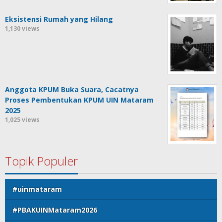
Eksistensi Rumah yang Hilang
1,130 views
Anggota KPUM Buka Suara, Cacatnya
Proses Pembentukan KPUM UIN Mataram
2025
1,025 views
Topik Populer
#uinmataram
#PBAKUINMataram2026