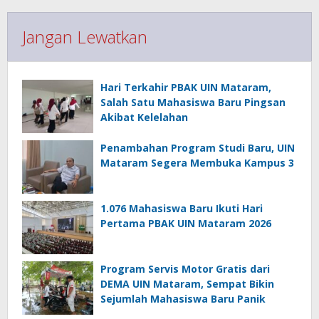
Jangan Lewatkan
Hari Terkahir PBAK UIN Mataram,
Salah Satu Mahasiswa Baru Pingsan
Akibat Kelelahan
Penambahan Program Studi Baru, UIN
Mataram Segera Membuka Kampus 3
1.076 Mahasiswa Baru Ikuti Hari
Pertama PBAK UIN Mataram 2026
Program Servis Motor Gratis dari
DEMA UIN Mataram, Sempat Bikin
Sejumlah Mahasiswa Baru Panik