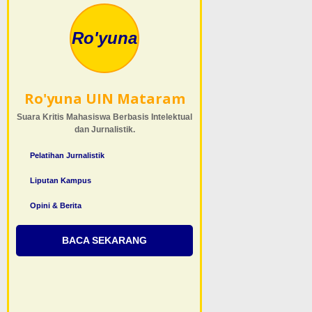
Ro'yuna
Ro'yuna UIN Mataram
Suara Kritis Mahasiswa Berbasis Intelektual
dan Jurnalistik.
Pelatihan Jurnalistik
Liputan Kampus
Opini & Berita
BACA SEKARANG