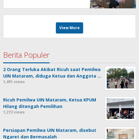
View More
Berita Populer
2 Orang Terluka Akibat Ricuh saat Pemilwa
UIN Mataram, diduga Ketua dan Anggota …
1,491 views
Ricuh Pemilwa UIN Mataram, Ketua KPUM
Hilang ditengah Pemilihan
1,272 views
Persiapan Pemilwa UIN Mataram, disebut
Ngaret dan Bermasalah