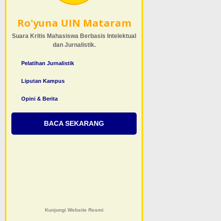
Ro'yuna UIN Mataram
Suara Kritis Mahasiswa Berbasis Intelektual
dan Jurnalistik.
Pelatihan Jurnalistik
Liputan Kampus
Opini & Berita
BACA SEKARANG
Kunjungi Website Resmi