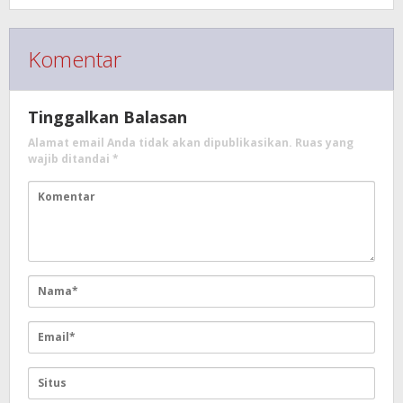
Komentar
Tinggalkan Balasan
Alamat email Anda tidak akan dipublikasikan.
Ruas yang
wajib ditandai
*