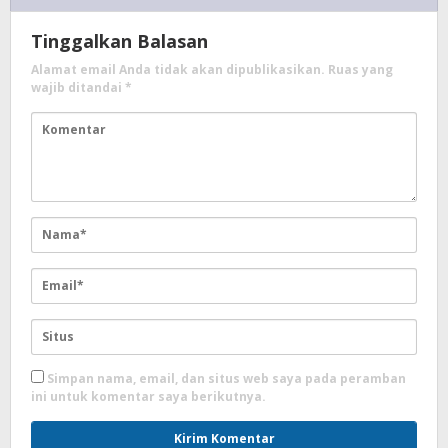
Tinggalkan Balasan
Alamat email Anda tidak akan dipublikasikan.
Ruas yang
wajib ditandai
*
Simpan nama, email, dan situs web saya pada peramban
ini untuk komentar saya berikutnya.