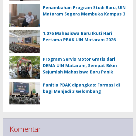
Penambahan Program Studi Baru, UIN
Mataram Segera Membuka Kampus 3
1.076 Mahasiswa Baru Ikuti Hari
Pertama PBAK UIN Mataram 2026
Program Servis Motor Gratis dari
DEMA UIN Mataram, Sempat Bikin
Sejumlah Mahasiswa Baru Panik
Panitia PBAK dipangkas: Formasi di
bagi Menjadi 3 Gelombang
Komentar