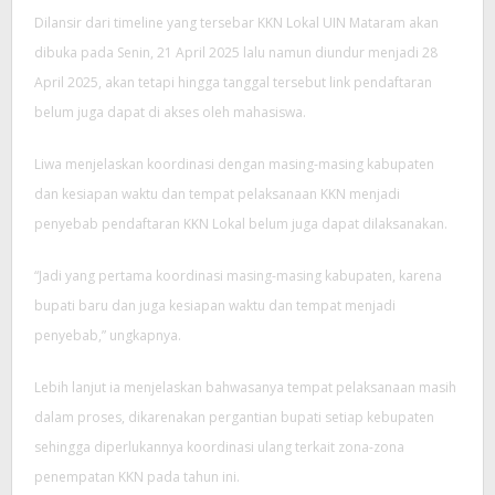
Dilansir dari timeline yang tersebar KKN Lokal UIN Mataram akan
dibuka pada Senin, 21 April 2025 lalu namun diundur menjadi 28
April 2025, akan tetapi hingga tanggal tersebut link pendaftaran
belum juga dapat di akses oleh mahasiswa.
Liwa menjelaskan koordinasi dengan masing-masing kabupaten
dan kesiapan waktu dan tempat pelaksanaan KKN menjadi
penyebab pendaftaran KKN Lokal belum juga dapat dilaksanakan.
“Jadi yang pertama koordinasi masing-masing kabupaten, karena
bupati baru dan juga kesiapan waktu dan tempat menjadi
penyebab,” ungkapnya.
Lebih lanjut ia menjelaskan bahwasanya tempat pelaksanaan masih
dalam proses, dikarenakan pergantian bupati setiap kebupaten
sehingga diperlukannya koordinasi ulang terkait zona-zona
penempatan KKN pada tahun ini.