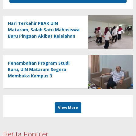
Hari Terkahir PBAK UIN
Mataram, Salah Satu Mahasiswa
Baru Pingsan Akibat Kelelahan
Penambahan Program Studi
Baru, UIN Mataram Segera
Membuka Kampus 3
View More
Berita Populer