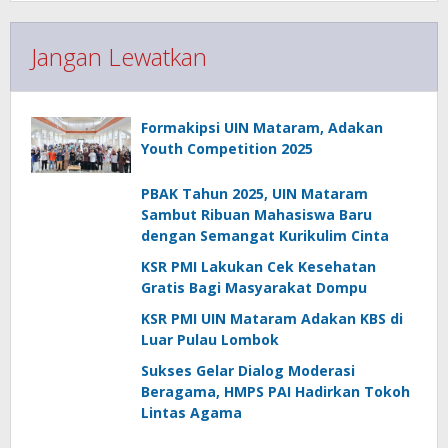
Jangan Lewatkan
Formakipsi UIN Mataram, Adakan
Youth Competition 2025
PBAK Tahun 2025, UIN Mataram
Sambut Ribuan Mahasiswa Baru
dengan Semangat Kurikulim Cinta
KSR PMI Lakukan Cek Kesehatan
Gratis Bagi Masyarakat Dompu
KSR PMI UIN Mataram Adakan KBS di
Luar Pulau Lombok
Sukses Gelar Dialog Moderasi
Beragama, HMPS PAI Hadirkan Tokoh
Lintas Agama