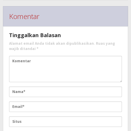
Komentar
Tinggalkan Balasan
Alamat email Anda tidak akan dipublikasikan.
Ruas yang
wajib ditandai
*