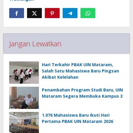
Jangan Lewatkan
Hari Terkahir PBAK UIN Mataram,
Salah Satu Mahasiswa Baru Pingsan
Akibat Kelelahan
Penambahan Program Studi Baru, UIN
Mataram Segera Membuka Kampus 3
1.076 Mahasiswa Baru Ikuti Hari
Pertama PBAK UIN Mataram 2026