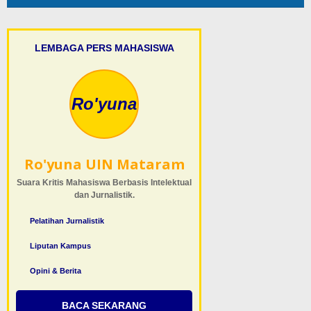
LEMBAGA PERS MAHASISWA
Ro'yuna
Ro'yuna UIN Mataram
Suara Kritis Mahasiswa Berbasis Intelektual
dan Jurnalistik.
Pelatihan Jurnalistik
Liputan Kampus
Opini & Berita
BACA SEKARANG