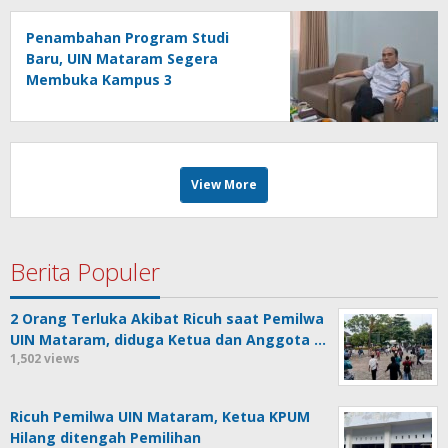
Penambahan Program Studi
Baru, UIN Mataram Segera
Membuka Kampus 3
View More
Berita Populer
2 Orang Terluka Akibat Ricuh saat Pemilwa
UIN Mataram, diduga Ketua dan Anggota …
1,502 views
Ricuh Pemilwa UIN Mataram, Ketua KPUM
Hilang ditengah Pemilihan