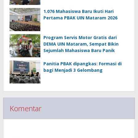
1.076 Mahasiswa Baru Ikuti Hari
Pertama PBAK UIN Mataram 2026
Program Servis Motor Gratis dari
DEMA UIN Mataram, Sempat Bikin
Sejumlah Mahasiswa Baru Panik
Panitia PBAK dipangkas: Formasi di
bagi Menjadi 3 Gelombang
Komentar
Responses (2)