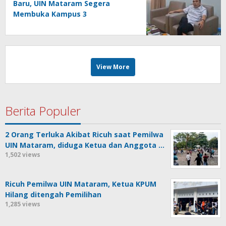
Baru, UIN Mataram Segera
Membuka Kampus 3
View More
Berita Populer
2 Orang Terluka Akibat Ricuh saat Pemilwa
UIN Mataram, diduga Ketua dan Anggota …
1,502 views
Ricuh Pemilwa UIN Mataram, Ketua KPUM
Hilang ditengah Pemilihan
1,285 views