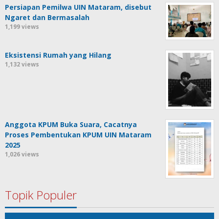
Persiapan Pemilwa UIN Mataram, disebut
Ngaret dan Bermasalah
1,199 views
Eksistensi Rumah yang Hilang
1,132 views
Anggota KPUM Buka Suara, Cacatnya
Proses Pembentukan KPUM UIN Mataram
2025
1,026 views
Topik Populer