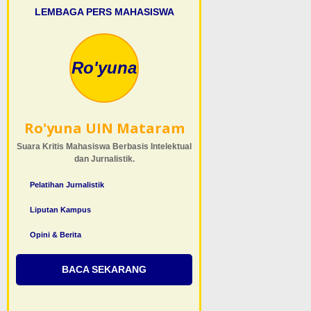
LEMBAGA PERS MAHASISWA
Ro'yuna
Ro'yuna UIN Mataram
Suara Kritis Mahasiswa Berbasis Intelektual
dan Jurnalistik.
Pelatihan Jurnalistik
Liputan Kampus
Opini & Berita
BACA SEKARANG