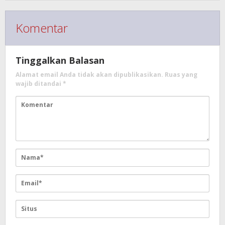
Komentar
Tinggalkan Balasan
Alamat email Anda tidak akan dipublikasikan.
Ruas yang
wajib ditandai
*