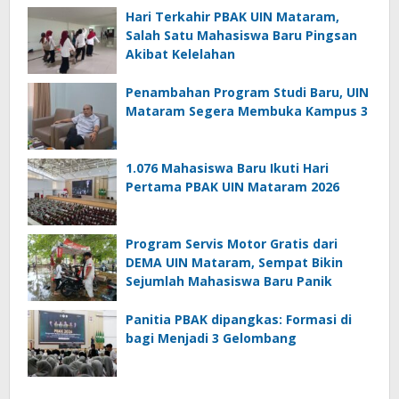
Hari Terkahir PBAK UIN Mataram,
Salah Satu Mahasiswa Baru Pingsan
Akibat Kelelahan
Penambahan Program Studi Baru, UIN
Mataram Segera Membuka Kampus 3
1.076 Mahasiswa Baru Ikuti Hari
Pertama PBAK UIN Mataram 2026
Program Servis Motor Gratis dari
DEMA UIN Mataram, Sempat Bikin
Sejumlah Mahasiswa Baru Panik
Panitia PBAK dipangkas: Formasi di
bagi Menjadi 3 Gelombang