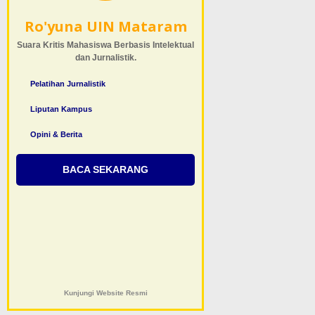
Ro'yuna UIN Mataram
Suara Kritis Mahasiswa Berbasis Intelektual
dan Jurnalistik.
Pelatihan Jurnalistik
Liputan Kampus
Opini & Berita
BACA SEKARANG
Kunjungi Website Resmi