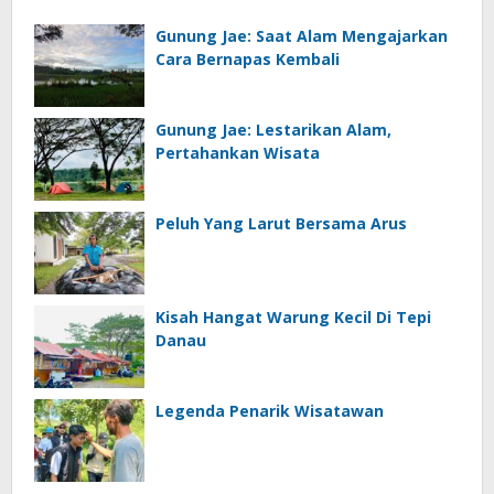
Gunung Jae: Saat Alam Mengajarkan
Cara Bernapas Kembali
Gunung Jae: Lestarikan Alam,
Pertahankan Wisata
Peluh Yang Larut Bersama Arus
Kisah Hangat Warung Kecil Di Tepi
Danau
Legenda Penarik Wisatawan