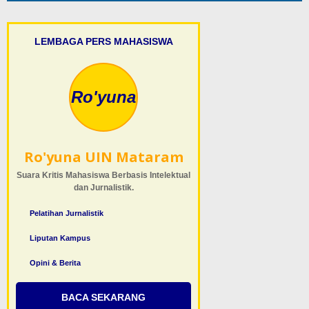
LEMBAGA PERS MAHASISWA
Ro'yuna
Ro'yuna UIN Mataram
Suara Kritis Mahasiswa Berbasis Intelektual
dan Jurnalistik.
Pelatihan Jurnalistik
Liputan Kampus
Opini & Berita
BACA SEKARANG