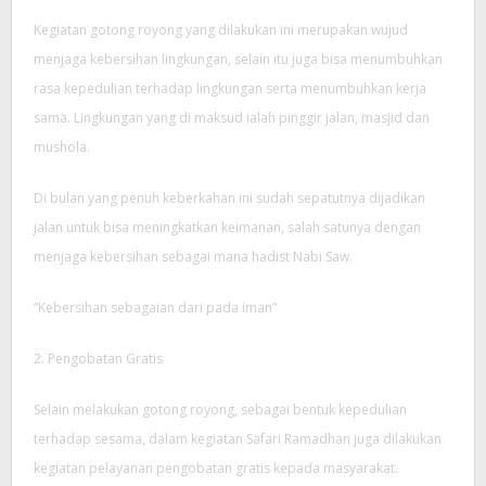
Kegiatan gotong royong yang dilakukan ini merupakan wujud
menjaga kebersihan lingkungan, selain itu juga bisa menumbuhkan
rasa kepedulian terhadap lingkungan serta menumbuhkan kerja
sama. Lingkungan yang di maksud ialah pinggir jalan, masjid dan
mushola.
Di bulan yang penuh keberkahan ini sudah sepatutnya dijadikan
jalan untuk bisa meningkatkan keimanan, salah satunya dengan
menjaga kebersihan sebagai mana hadist Nabi Saw.
“Kebersihan sebagaian dari pada iman”
2. Pengobatan Gratis
Selain melakukan gotong royong, sebagai bentuk kepedulian
terhadap sesama, dalam kegiatan Safari Ramadhan juga dilakukan
kegiatan pelayanan pengobatan gratis kepada masyarakat.