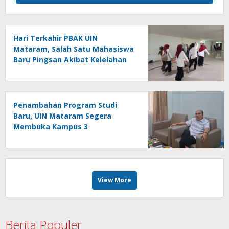
Hari Terkahir PBAK UIN
Mataram, Salah Satu Mahasiswa
Baru Pingsan Akibat Kelelahan
Penambahan Program Studi
Baru, UIN Mataram Segera
Membuka Kampus 3
View More
Berita Populer