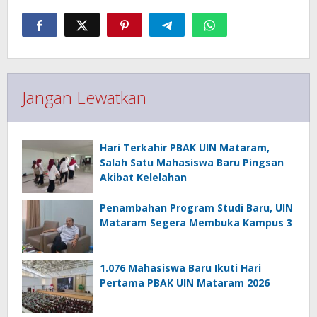
Jangan Lewatkan
Hari Terkahir PBAK UIN Mataram,
Salah Satu Mahasiswa Baru Pingsan
Akibat Kelelahan
Penambahan Program Studi Baru, UIN
Mataram Segera Membuka Kampus 3
1.076 Mahasiswa Baru Ikuti Hari
Pertama PBAK UIN Mataram 2026