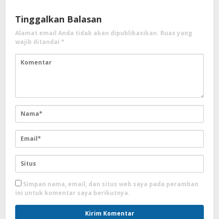
Tinggalkan Balasan
Alamat email Anda tidak akan dipublikasikan.
Ruas yang
wajib ditandai
*
Simpan nama, email, dan situs web saya pada peramban
ini untuk komentar saya berikutnya.