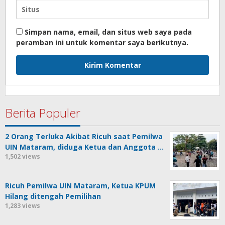
Simpan nama, email, dan situs web saya pada
peramban ini untuk komentar saya berikutnya.
Berita Populer
2 Orang Terluka Akibat Ricuh saat Pemilwa
UIN Mataram, diduga Ketua dan Anggota …
1,502 views
Ricuh Pemilwa UIN Mataram, Ketua KPUM
Hilang ditengah Pemilihan
1,283 views