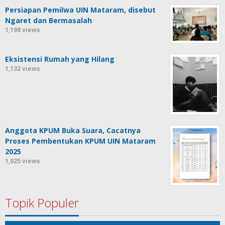
Persiapan Pemilwa UIN Mataram, disebut
Ngaret dan Bermasalah
1,198 views
Eksistensi Rumah yang Hilang
1,132 views
Anggota KPUM Buka Suara, Cacatnya
Proses Pembentukan KPUM UIN Mataram
2025
1,025 views
Topik Populer