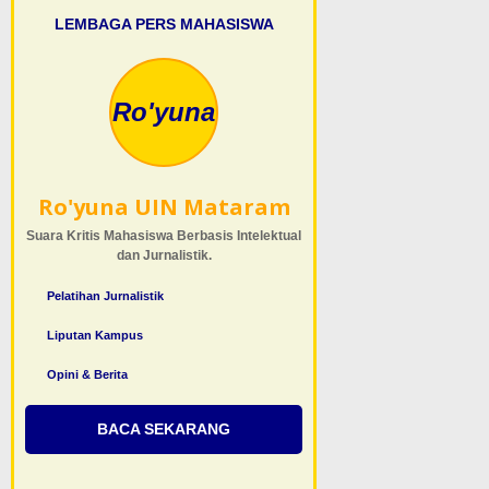
LEMBAGA PERS MAHASISWA
Ro'yuna
Ro'yuna UIN Mataram
Suara Kritis Mahasiswa Berbasis Intelektual
dan Jurnalistik.
Pelatihan Jurnalistik
Liputan Kampus
Opini & Berita
BACA SEKARANG