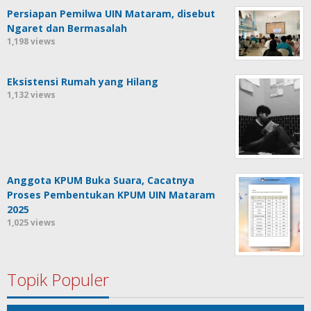
Persiapan Pemilwa UIN Mataram, disebut
Ngaret dan Bermasalah
1,198 views
Eksistensi Rumah yang Hilang
1,132 views
Anggota KPUM Buka Suara, Cacatnya
Proses Pembentukan KPUM UIN Mataram
2025
1,025 views
Topik Populer