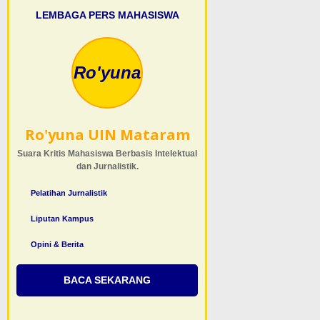
LEMBAGA PERS MAHASISWA
Ro'yuna
Ro'yuna UIN Mataram
Suara Kritis Mahasiswa Berbasis Intelektual
dan Jurnalistik.
Pelatihan Jurnalistik
Liputan Kampus
Opini & Berita
BACA SEKARANG