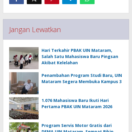
Jangan Lewatkan
Hari Terkahir PBAK UIN Mataram,
Salah Satu Mahasiswa Baru Pingsan
Akibat Kelelahan
Penambahan Program Studi Baru, UIN
Mataram Segera Membuka Kampus 3
1.076 Mahasiswa Baru Ikuti Hari
Pertama PBAK UIN Mataram 2026
Program Servis Motor Gratis dari
DEMA UIN Mataram, Sempat Bikin