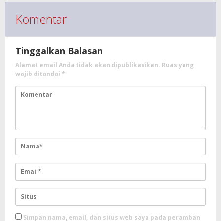
Komentar
Tinggalkan Balasan
Alamat email Anda tidak akan dipublikasikan.
Ruas yang
wajib ditandai
*
Simpan nama, email, dan situs web saya pada peramban