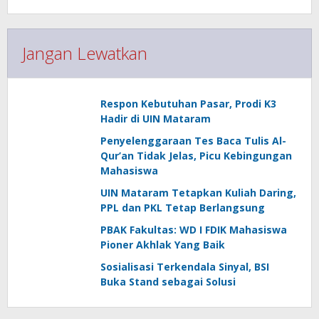
Jangan Lewatkan
Respon Kebutuhan Pasar, Prodi K3
Hadir di UIN Mataram
Penyelenggaraan Tes Baca Tulis Al-
Qur’an Tidak Jelas, Picu Kebingungan
Mahasiswa
UIN Mataram Tetapkan Kuliah Daring,
PPL dan PKL Tetap Berlangsung
PBAK Fakultas: WD I FDIK Mahasiswa
Pioner Akhlak Yang Baik
Sosialisasi Terkendala Sinyal, BSI
Buka Stand sebagai Solusi