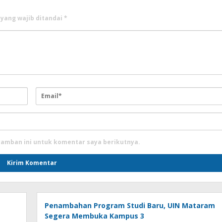
 yang wajib ditandai
*
ramban ini untuk komentar saya berikutnya.
Penambahan Program Studi Baru, UIN Mataram
Segera Membuka Kampus 3