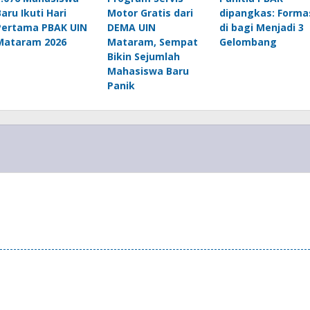
Baru Ikuti Hari
Motor Gratis dari
dipangkas: Forma
Pertama PBAK UIN
DEMA UIN
di bagi Menjadi 3
Mataram 2026
Mataram, Sempat
Gelombang
Bikin Sejumlah
Mahasiswa Baru
Panik