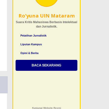
Ro'yuna UIN Mataram
Suara Kritis Mahasiswa Berbasis Intelektual
dan Jurnalistik.
Pelatihan Jurnalistik
Liputan Kampus
Opini & Berita
BACA SEKARANG
Kunjungi Website Resmi