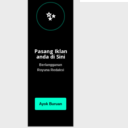
✨
Pasang Iklan
anda di Sini
Berlangganan
Royuna Redaksi
Ayok Buruan