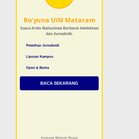
Ro'yuna UIN Mataram
Suara Kritis Mahasiswa Berbasis Intelektual
dan Jurnalistik.
Pelatihan Jurnalistik
Liputan Kampus
Opini & Berita
BACA SEKARANG
Kunjungi Website Resmi