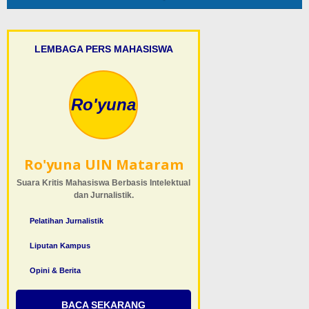
LEMBAGA PERS MAHASISWA
Ro'yuna
Ro'yuna UIN Mataram
Suara Kritis Mahasiswa Berbasis Intelektual
dan Jurnalistik.
Pelatihan Jurnalistik
Liputan Kampus
Opini & Berita
BACA SEKARANG