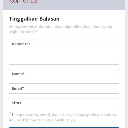
Komentar
Tinggalkan Balasan
Alamat email Anda tidak akan dipublikasikan.
Ruas yang
wajib ditandai
*
Simpan nama, email, dan situs web saya pada peramban
ini untuk komentar saya berikutnya.