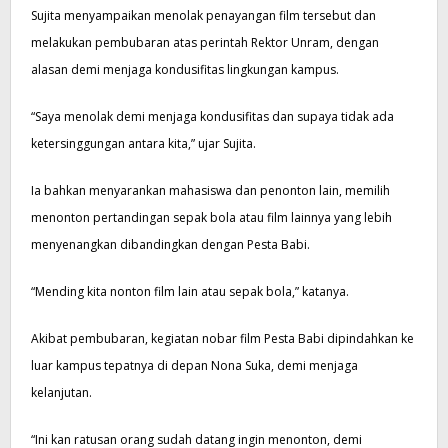
Sujita menyampaikan menolak penayangan film tersebut dan
melakukan pembubaran atas perintah Rektor Unram, dengan
alasan demi menjaga kondusifitas lingkungan kampus.
“Saya menolak demi menjaga kondusifitas dan supaya tidak ada
ketersinggungan antara kita,” ujar Sujita.
Ia bahkan menyarankan mahasiswa dan penonton lain, memilih
menonton pertandingan sepak bola atau film lainnya yang lebih
menyenangkan dibandingkan dengan Pesta Babi.
“Mending kita nonton film lain atau sepak bola,” katanya.
Akibat pembubaran, kegiatan nobar film Pesta Babi dipindahkan ke
luar kampus tepatnya di depan Nona Suka, demi menjaga
kelanjutan.
“Ini kan ratusan orang sudah datang ingin menonton, demi