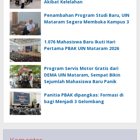
Akibat Kelelahan
Penambahan Program Studi Baru, UIN
Mataram Segera Membuka Kampus 3
1.076 Mahasiswa Baru Ikuti Hari
Pertama PBAK UIN Mataram 2026
Program Servis Motor Gratis dari
DEMA UIN Mataram, Sempat Bikin
Sejumlah Mahasiswa Baru Panik
Panitia PBAK dipangkas: Formasi di
bagi Menjadi 3 Gelombang