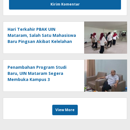
Hari Terkahir PBAK UIN
Mataram, Salah Satu Mahasiswa
Baru Pingsan Akibat Kelelahan
Penambahan Program Studi
Baru, UIN Mataram Segera
Membuka Kampus 3
View More