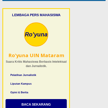
LEMBAGA PERS MAHASISWA
Ro'yuna
Ro'yuna UIN Mataram
Suara Kritis Mahasiswa Berbasis Intelektual
dan Jurnalistik.
Pelatihan Jurnalistik
Liputan Kampus
Opini & Berita
BACA SEKARANG