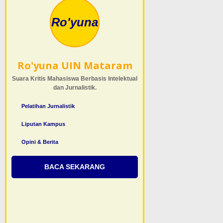
Ro'yuna
Ro'yuna UIN Mataram
Suara Kritis Mahasiswa Berbasis Intelektual
dan Jurnalistik.
Pelatihan Jurnalistik
Liputan Kampus
Opini & Berita
BACA SEKARANG