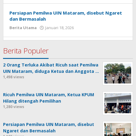
admin
Persiapan Pemilwa UIN Mataram, disebut Ngaret
dan Bermasalah
Berita Utama
Januari 18, 2026
oleh
admin
Berita Populer
2 Orang Terluka Akibat Ricuh saat Pemilwa
UIN Mataram, diduga Ketua dan Anggota …
1,498 views
Ricuh Pemilwa UIN Mataram, Ketua KPUM
Hilang ditengah Pemilihan
1,280 views
Persiapan Pemilwa UIN Mataram, disebut
Ngaret dan Bermasalah