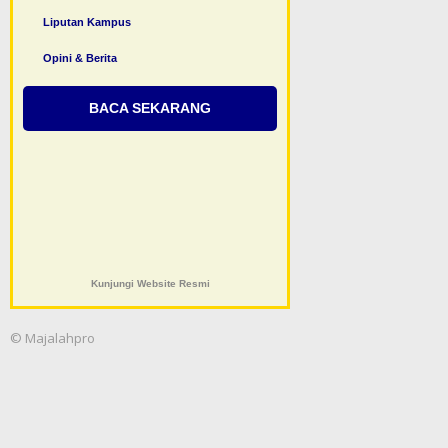
Liputan Kampus
Opini & Berita
BACA SEKARANG
Kunjungi Website Resmi
© Majalahpro