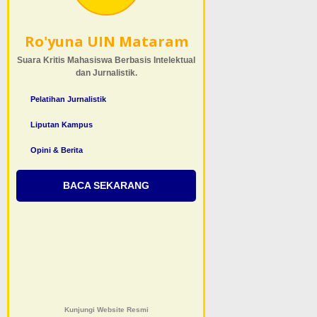
Ro'yuna UIN Mataram
Suara Kritis Mahasiswa Berbasis Intelektual
dan Jurnalistik.
Pelatihan Jurnalistik
Liputan Kampus
Opini & Berita
BACA SEKARANG
Kunjungi Website Resmi